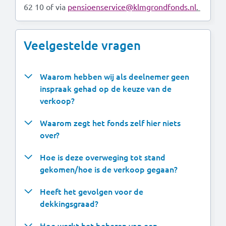
62 10 of via
pensioenservice@klmgrondfonds.nl
.
Veelgestelde vragen
Waarom hebben wij als deelnemer geen
inspraak gehad op de keuze van de
verkoop?
Waarom zegt het fonds zelf hier niets
over?
Hoe is deze overweging tot stand
gekomen/hoe is de verkoop gegaan?
Heeft het gevolgen voor de
dekkingsgraad?
Hoe werkt het beheren van een