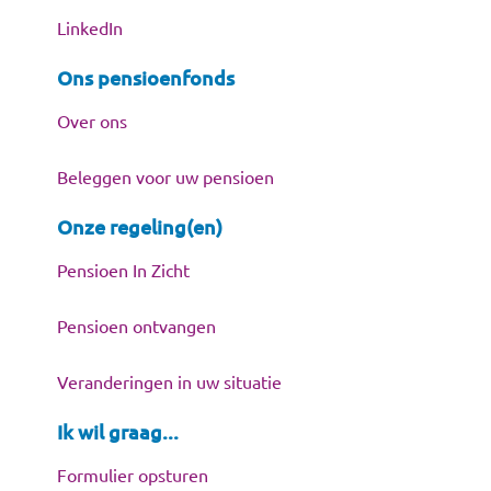
LinkedIn
Ons pensioenfonds
Over ons
Beleggen voor uw pensioen
Onze regeling(en)
Pensioen In Zicht
Pensioen ontvangen
Veranderingen in uw situatie
Ik wil graag...
Formulier opsturen