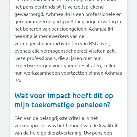
het pensioenfonds blijft vanzelfsprekend
gewaarborgd. Achmea IM is een professionele en
gerenommeerde partij met langjarige ervaring in
het beheren van pensioengelden. Achmea IM
neemt alle medewerkers van de
vermogensbeheeractiviteiten van BSG over,
evenals alle vermogensbeheeractiviteiten zelf.
Deze professionals, die al jaren met hun
expertise zorgen voor goede resultaten, zullen
hun werkzaamheden voortzetten binnen Achmea
IM.
Wat voor impact heeft dit op
mijn toekomstige pensioen?
Eén van de belangrijkste criteria in het
verkoopproces was het behoud van de kwaliteit
van de huidige dienstverlening. Uw pensioen