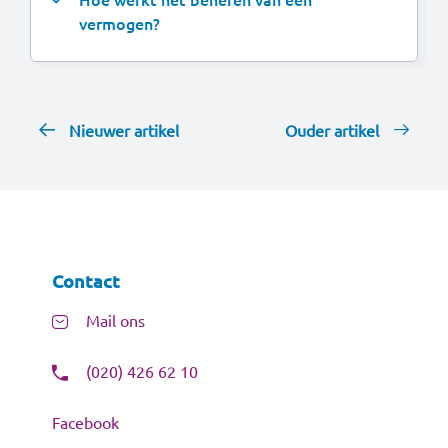
vermogen?
Nieuwer artikel
Ouder artikel
Contact
Mail ons
(020) 426 62 10
Facebook