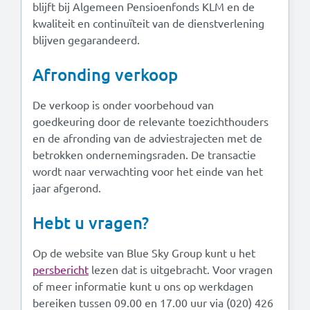
blijft bij Algemeen Pensioenfonds KLM en de
kwaliteit en continuïteit van de dienstverlening
blijven gegarandeerd.
Afronding verkoop
De verkoop is onder voorbehoud van
goedkeuring door de relevante toezichthouders
en de afronding van de adviestrajecten met de
betrokken ondernemingsraden. De transactie
wordt naar verwachting voor het einde van het
jaar afgerond.
Hebt u vragen?
Op de website van Blue Sky Group kunt u het
persbericht
lezen dat is uitgebracht. Voor vragen
of meer informatie kunt u ons op werkdagen
bereiken tussen 09.00 en 17.00 uur via (020) 426